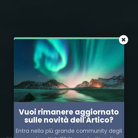
Vuoi rimanere aggiornato
sulle novità dell'Artico?
Entra nella più grande community degli