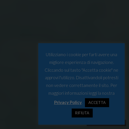
Utilizziamo i cookie per farti avere una
migliore esperienza di navigazione.
Cliccando sul tasto "Accetta cookie" ne
approvi l'utilizzo. Disattivandoli potresti
non vedere correttamente il sito. Per
maggiori informazioni leggi la nostra
Privacy Policy
.
ACCETTA
RIFIUTA
Foto: Julian Jonal Schmitt