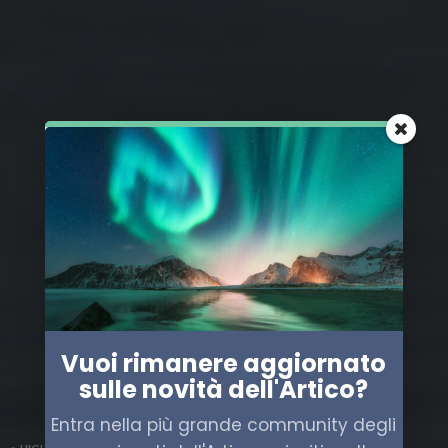
Vuoi rimanere aggiornato
sulle novità dell'Artico?
Entra nella più grande community degli