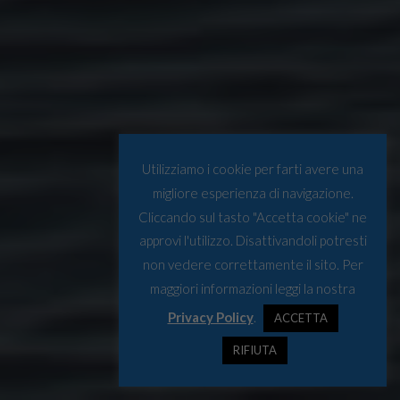
Utilizziamo i cookie per farti avere una
migliore esperienza di navigazione.
Cliccando sul tasto "Accetta cookie" ne
approvi l'utilizzo. Disattivandoli potresti
non vedere correttamente il sito. Per
maggiori informazioni leggi la nostra
Privacy Policy
.
ACCETTA
RIFIUTA