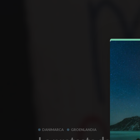
DANIMARCA
GROENLANDIA