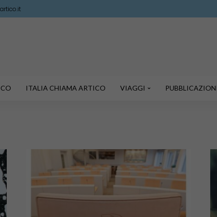
rtico.it
TICO
ITALIA CHIAMA ARTICO
VIAGGI
PUBBLICAZION