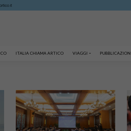
tico.it
TICO
ITALIA CHIAMA ARTICO
VIAGGI
PUBBLICAZION