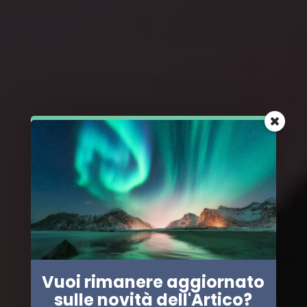
Vuoi rimanere aggiornato
sulle novità dell'Artico?