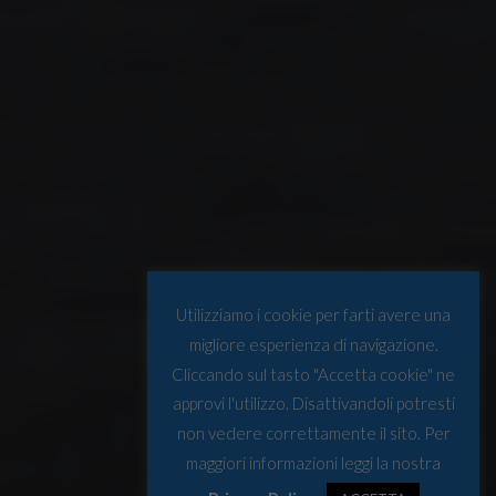
Utilizziamo i cookie per farti avere una
migliore esperienza di navigazione.
Cliccando sul tasto "Accetta cookie" ne
approvi l'utilizzo. Disattivandoli potresti
non vedere correttamente il sito. Per
maggiori informazioni leggi la nostra