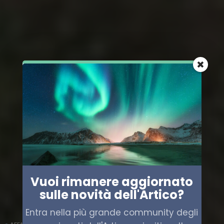
Vuoi rimanere aggiornato
sulle novità dell'Artico?
Entra nella più grande community degli