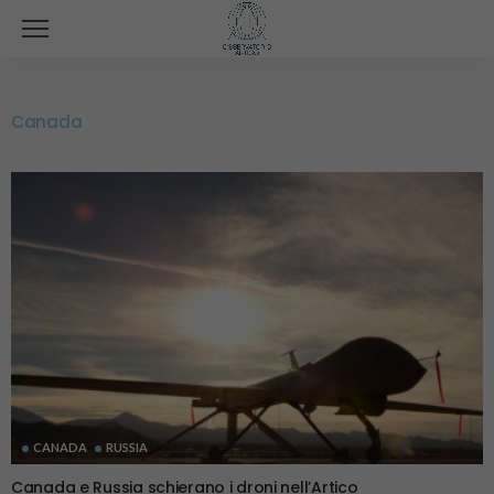
Canada
CANADA
RUSSIA
Canada e Russia schierano i droni nell’Artico