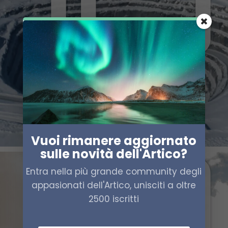
Vuoi rimanere aggiornato
sulle novità dell'Artico?
Entra nella più grande community degli
appasionati dell'Artico, unisciti a oltre
2500 iscritti