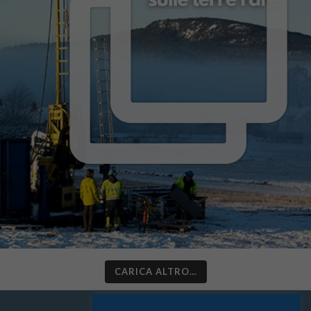
CARICA ALTRO…