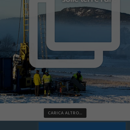
CARICA ALTRO…