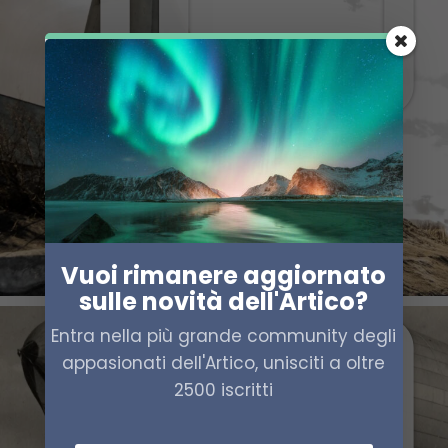
Vuoi rimanere aggiornato
sulle novità dell'Artico?
Entra nella più grande community degli
appasionati dell'Artico, unisciti a oltre
2500 iscritti