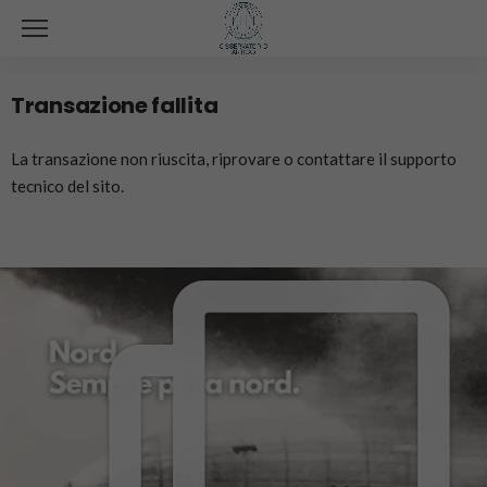
Transazione fallita
La transazione non riuscita, riprovare o contattare il supporto
tecnico del sito.