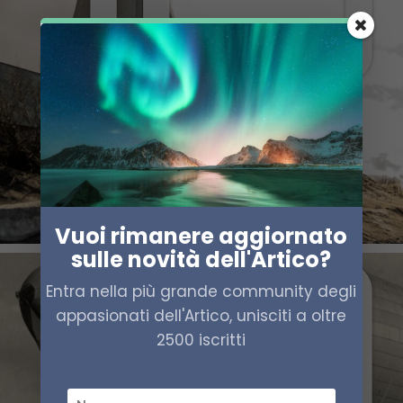
Vuoi rimanere aggiornato
sulle novità dell'Artico?
Entra nella più grande community degli
appasionati dell'Artico, unisciti a oltre
2500 iscritti