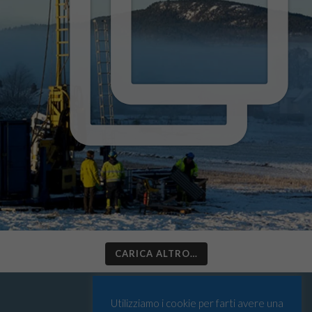
CARICA ALTRO…
Utilizziamo i cookie per farti avere una