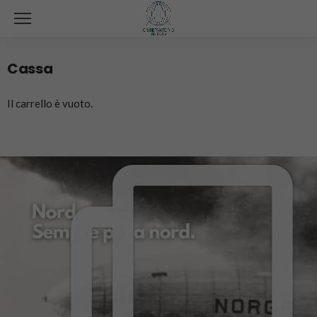
Cassa
Il carrello è vuoto.