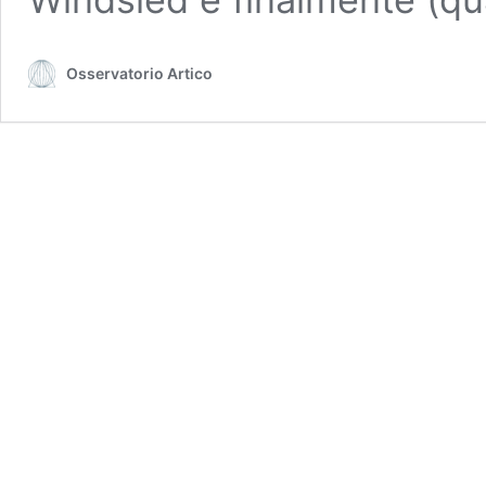
Osservatorio Artico