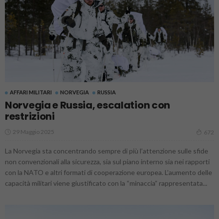
AFFARI MILITARI
NORVEGIA
RUSSIA
Norvegia e Russia, escalation con
restrizioni
29 Maggio 2025
672
La Norvegia sta concentrando sempre di più l’attenzione sulle sfide
non convenzionali alla sicurezza, sia sul piano interno sia nei rapporti
con la NATO e altri formati di cooperazione europea. L’aumento delle
capacità militari viene giustificato con la “minaccia” rappresentata...