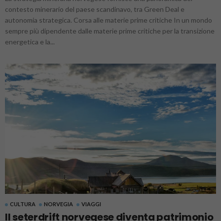
contesto minerario del paese scandinavo, tra Green Deal e
autonomia strategica. Corsa alle materie prime critiche In un mondo
sempre più dipendente dalle materie prime critiche per la transizione
energetica e la...
CULTURA
NORVEGIA
VIAGGI
Il seterdrift norvegese diventa patrimonio