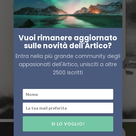
Vuoi rimanere aggiornato
sulle novità dell'Artico?
Entra nella più grande community degli
appasionati dell'Artico, unisciti a oltre
2500 iscritti
SI LO VOGLIO!