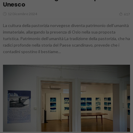
Unesco
12 Dicembre 2024
617
La cultura della pastorizia norvegese diventa patrimonio dell'umanità
immateriale, allargando la presenza di Oslo nella sua proposta
turistica. Patrimonio dell'umanità La tradizione della pastorizia, che ha
radici profonde nella storia del Paese scandinavo, prevede che i
contadini spostino il bestiame...