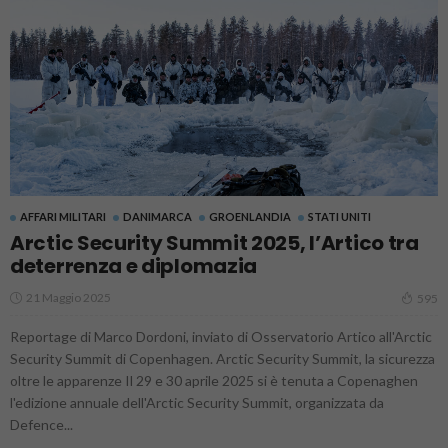
AFFARI MILITARI
DANIMARCA
GROENLANDIA
STATI UNITI
Arctic Security Summit 2025, l’Artico tra
deterrenza e diplomazia
21 Maggio 2025
595
Reportage di Marco Dordoni, inviato di Osservatorio Artico all'Arctic
Security Summit di Copenhagen. Arctic Security Summit, la sicurezza
oltre le apparenze Il 29 e 30 aprile 2025 si è tenuta a Copenaghen
l'edizione annuale dell'Arctic Security Summit, organizzata da
Defence...