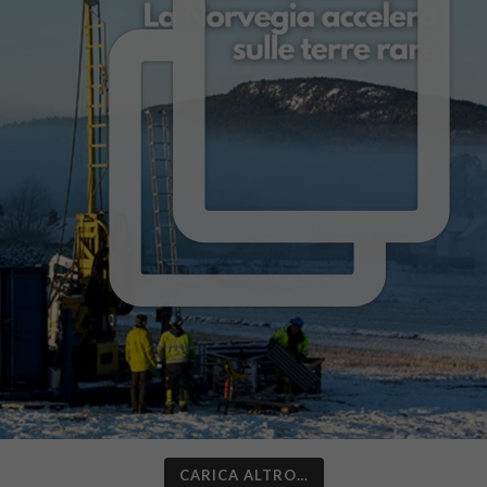
CARICA ALTRO…