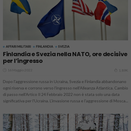
AFFARI MILITARI
FINLANDIA
SVEZIA
Finlandia e Svezia nella NATO, ore decisive
per l’ingresso
16 Maggio 2022
1.89K
Dopo l'aggressione russa in Ucraina, Svezia e Finlandia abbandonano
ogni riserva e corrono verso l'ingresso nell'Alleanza Atlantica. Cambio
di passo nell'Artico Il 24 Febbraio 2022 non è stata solo una data
significativa per l'Ucraina. L'invasione russa e l'aggressione di Mosca...