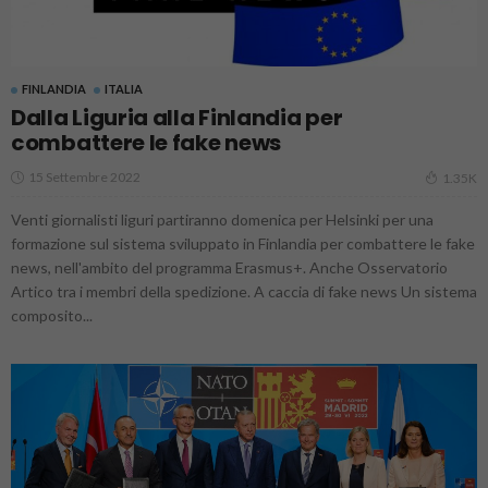
FINLANDIA
ITALIA
Dalla Liguria alla Finlandia per
combattere le fake news
15 Settembre 2022
1.35K
Venti giornalisti liguri partiranno domenica per Helsinki per una
formazione sul sistema sviluppato in Finlandia per combattere le fake
news, nell'ambito del programma Erasmus+. Anche Osservatorio
Artico tra i membri della spedizione. A caccia di fake news Un sistema
composito...