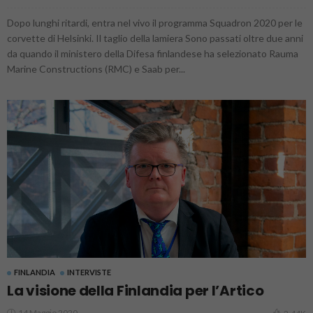
Dopo lunghi ritardi, entra nel vivo il programma Squadron 2020 per le
corvette di Helsinki. Il taglio della lamiera Sono passati oltre due anni
da quando il ministero della Difesa finlandese ha selezionato Rauma
Marine Constructions (RMC) e Saab per...
FINLANDIA
INTERVISTE
La visione della Finlandia per l’Artico
14 Maggio 2020