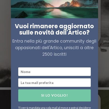
Vuoi rimanere aggiornato
sulle novità dell'Artico?
Entra nella più grande community degli
appasionati dell'Artico, unisciti a oltre
2500 iscritti
SI LO VOGLIO!
Ti verrà mandata una sola mail al mese e potrai decidere