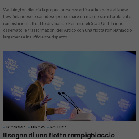
Washington rilancia la propria presenza artica affidandosi al know-
how finlandese e canadese per colmare un ritardo strutturale sulle
rompighiaccio. Il patto di ghiaccio Per anni, gli Stati Uniti hanno
osservato le trasformazioni dell’Artico con una flotta rompighiaccio
largamente insufficiente rispetto...
ECONOMIA
EUROPA
POLITICA
Il sogno di una flotta rompighiaccio