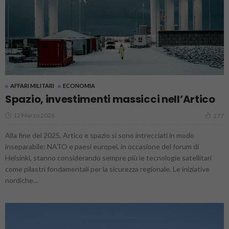
AFFARI MILITARI
ECONOMIA
Spazio, investimenti massicci nell’Artico
12 Marzo 2026
277
Alla fine del 2025, Artico e spazio si sono intrecciati in modo
inseparabile: NATO e paesi europei, in occasione del forum di
Helsinki, stanno considerando sempre più le tecnologie satellitari
come pilastri fondamentali per la sicurezza regionale. Le iniziative
nordiche...