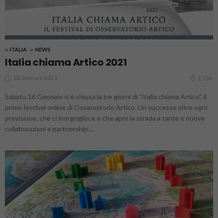
ITALIA
NEWS
Italia chiama Artico 2021
18 Gennaio 2021
1.73K
Sabato 16 Gennaio si è chiusa la tre giorni di "Italia chiama Artico", il
primo festival online di Osservatorio Artico. Un successo oltre ogni
previsione, che ci inorgoglisce e che apre la strada a tante e nuove
collaborazioni e partnership....