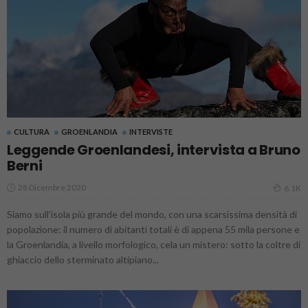
CULTURA
GROENLANDIA
INTERVISTE
Leggende Groenlandesi, intervista a Bruno
Berni
28 Dicembre 2020
6.1K
Siamo sull’isola più grande del mondo, con una scarsissima densità di
popolazione: il numero di abitanti totali è di appena 55 mila persone e
la Groenlandia, a livello morfologico, cela un mistero: sotto la coltre di
ghiaccio dello sterminato altipiano...