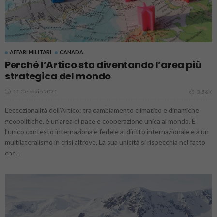
AFFARI MILITARI
CANADA
Perché l’Artico sta diventando l’area più
strategica del mondo
11 Gennaio 2021
3.56K
L’eccezionalità dell’Artico: tra cambiamento climatico e dinamiche
geopolitiche, è un’area di pace e cooperazione unica al mondo. È
l’unico contesto internazionale fedele al diritto internazionale e a un
multilateralismo in crisi altrove. La sua unicità si rispecchia nel fatto
che...