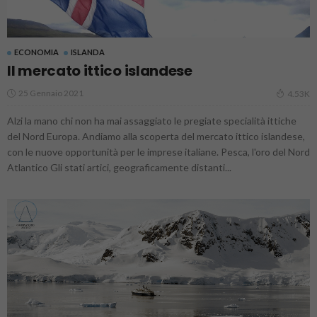
ECONOMIA
ISLANDA
Il mercato ittico islandese
25 Gennaio 2021
4.53K
Alzi la mano chi non ha mai assaggiato le pregiate specialità ittiche
del Nord Europa. Andiamo alla scoperta del mercato ittico islandese,
con le nuove opportunità per le imprese italiane. Pesca, l'oro del Nord
Atlantico Gli stati artici, geograficamente distanti...