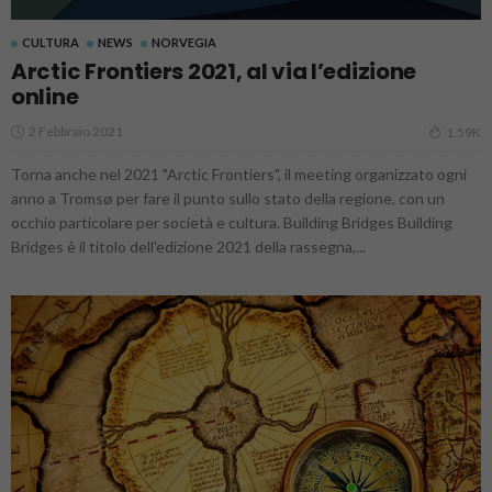
CULTURA
NEWS
NORVEGIA
Arctic Frontiers 2021, al via l’edizione
online
2 Febbraio 2021
1.59K
Torna anche nel 2021 "Arctic Frontiers", il meeting organizzato ogni
anno a Tromsø per fare il punto sullo stato della regione, con un
occhio particolare per società e cultura. Building Bridges Building
Bridges è il titolo dell'edizione 2021 della rassegna,...