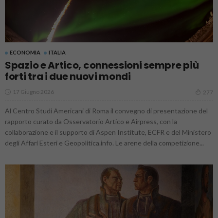
ECONOMIA
ITALIA
Spazio e Artico, connessioni sempre più
forti tra i due nuovi mondi
17 Giugno 2026
277
Al Centro Studi Americani di Roma il convegno di presentazione del
rapporto curato da Osservatorio Artico e Airpress, con la
collaborazione e il supporto di Aspen Institute, ECFR e del Ministero
degli Affari Esteri e Geopolitica.info. Le arene della competizione...