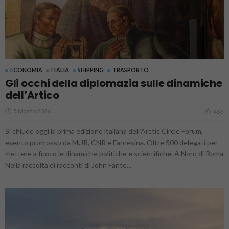
ECONOMIA
ITALIA
SHIPPING
TRASPORTO
Gli occhi della diplomazia sulle dinamiche
dell’Artico
5 Marzo 2026
433
Si chiude oggi la prima edizione italiana dell'Arctic Circle Forum,
evento promosso da MUR, CNR e Farnesina. Oltre 500 delegati per
mettere a fuoco le dinamiche politiche e scientifiche. A Nord di Roma
Nella raccolta di racconti di John Fante...