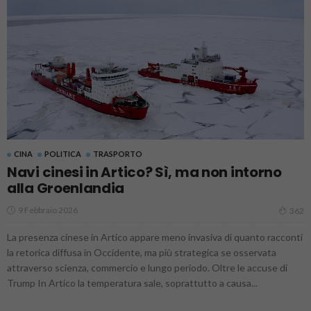
CINA
POLITICA
TRASPORTO
Navi cinesi in Artico? Sì, ma non intorno
alla Groenlandia
9 Febbraio 2026
362
La presenza cinese in Artico appare meno invasiva di quanto racconti
la retorica diffusa in Occidente, ma più strategica se osservata
attraverso scienza, commercio e lungo periodo. Oltre le accuse di
Trump In Artico la temperatura sale, soprattutto a causa...