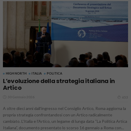
HIGH NORTH
ITALIA
POLITICA
L’evoluzione della strategia italiana in
Artico
30 Gennaio 2026
653
A oltre dieci anni dall’ingresso nel Consiglio Artico, Roma aggiorna la
propria strategia confrontandosi con un Artico radicalmente
cambiato. L'Italia e l'Artico, un legame di lunga data “La Politica Artica
Italiana”, documento presentato lo scorso 16 gennaio a Roma con...