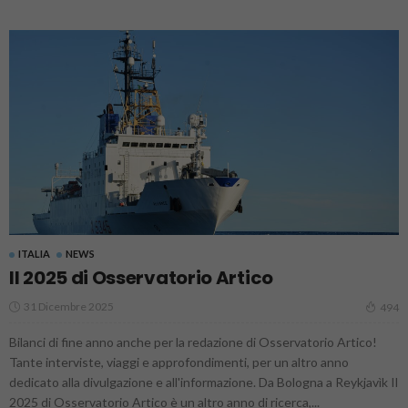
ITALIA
NEWS
Il 2025 di Osservatorio Artico
31 Dicembre 2025
494
Bilanci di fine anno anche per la redazione di Osservatorio Artico!
Tante interviste, viaggi e approfondimenti, per un altro anno
dedicato alla divulgazione e all'informazione. Da Bologna a Reykjavìk Il
2025 di Osservatorio Artico è un altro anno di ricerca,...