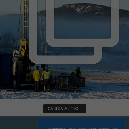
CARICA ALTRO…