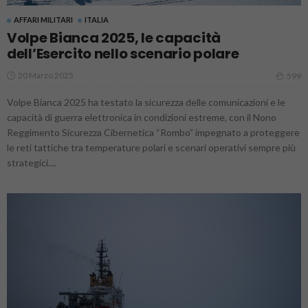
AFFARI MILITARI
ITALIA
Volpe Bianca 2025, le capacità
dell’Esercito nello scenario polare
20 Marzo 2025
599
Volpe Bianca 2025 ha testato la sicurezza delle comunicazioni e le
capacità di guerra elettronica in condizioni estreme, con il Nono
Reggimento Sicurezza Cibernetica “Rombo” impegnato a proteggere
le reti tattiche tra temperature polari e scenari operativi sempre più
strategici....