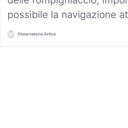
possibile la navigazione a
Osservatorio Artico