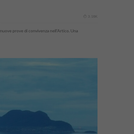
3.18K
on nuove prove di convivenza nell'Artico. Una