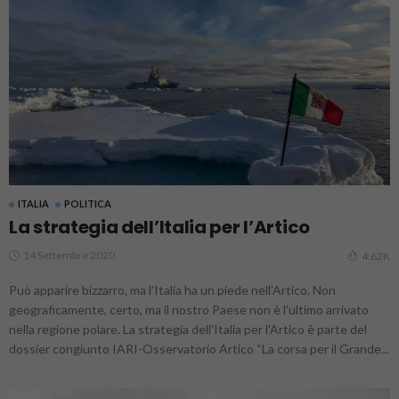
ITALIA
POLITICA
La strategia dell’Italia per l’Artico
14 Settembre 2020
4.62K
Può apparire bizzarro, ma l’Italia ha un piede nell’Artico. Non
geograficamente, certo, ma il nostro Paese non è l’ultimo arrivato
nella regione polare. La strategia dell'Italia per l'Artico è parte del
dossier congiunto IARI-Osservatorio Artico “La corsa per il Grande...