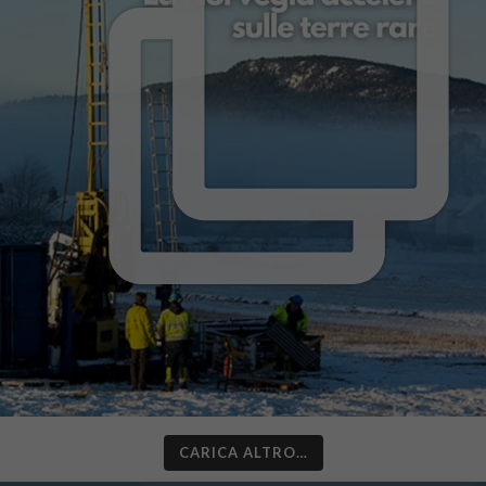
CARICA ALTRO…