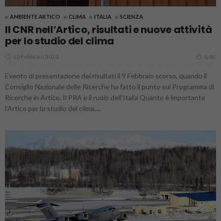
AMBIENTE ARTICO
CLIMA
ITALIA
SCIENZA
Il CNR nell’Artico, risultati e nuove attività
per lo studio del clima
10 Febbraio 2023
1.4K
Evento di presentazione dei risultati il 9 Febbraio scorso, quando il
Consiglio Nazionale delle Ricerche ha fatto il punto sul Programma di
Ricerche in Artico. Il PRA e il ruolo dell'Italia Quanto è importante
l'Artico per lo studio del clima,...