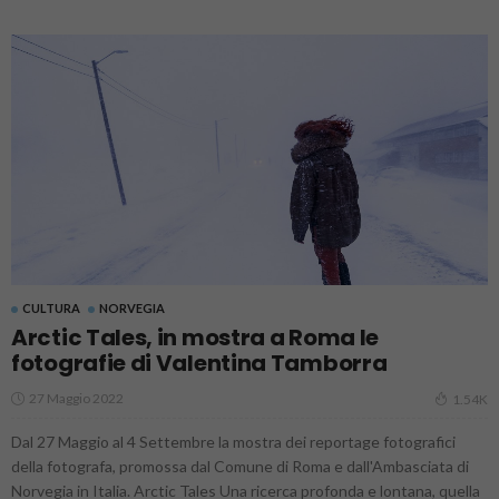
CULTURA
NORVEGIA
Arctic Tales, in mostra a Roma le
fotografie di Valentina Tamborra
27 Maggio 2022
1.54K
Dal 27 Maggio al 4 Settembre la mostra dei reportage fotografici
della fotografa, promossa dal Comune di Roma e dall'Ambasciata di
Norvegia in Italia. Arctic Tales Una ricerca profonda e lontana, quella