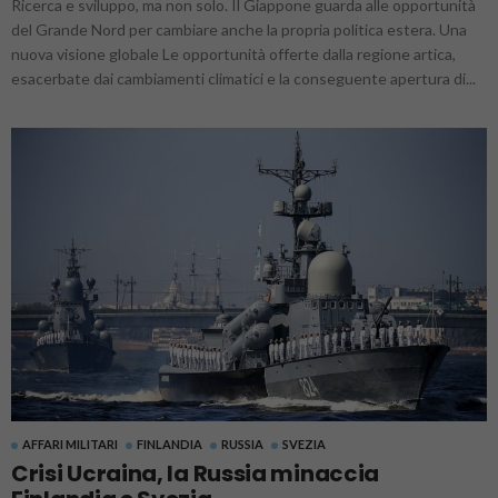
Ricerca e sviluppo, ma non solo. Il Giappone guarda alle opportunità
del Grande Nord per cambiare anche la propria politica estera. Una
nuova visione globale Le opportunità offerte dalla regione artica,
esacerbate dai cambiamenti climatici e la conseguente apertura di...
AFFARI MILITARI
FINLANDIA
RUSSIA
SVEZIA
Crisi Ucraina, la Russia minaccia