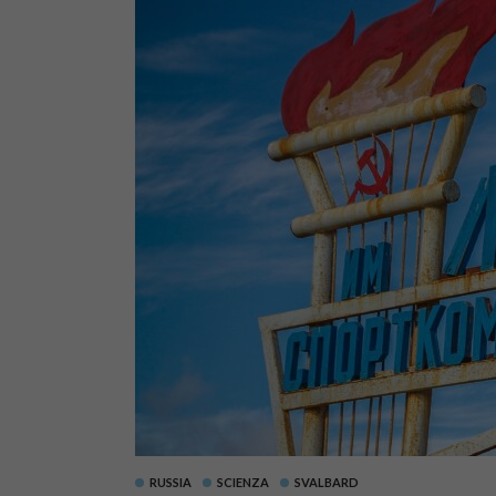
RUSSIA
SCIENZA
SVALBARD