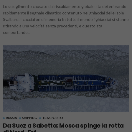
Lo scioglimento causato dal riscaldamento globale sta deteriorando
rapidamente il segnale climatico contenuto nei ghiacciai delle isole
Svalbard. I cacciatori di memoria In tutto il mondo i ghiacciai si stanno
ritirando a una velocità senza precedenti, e questo sta
comportando...
RUSSIA
SHIPPING
TRASPORTO
Da Suez a Sabetta: Mosca spinge la rotta