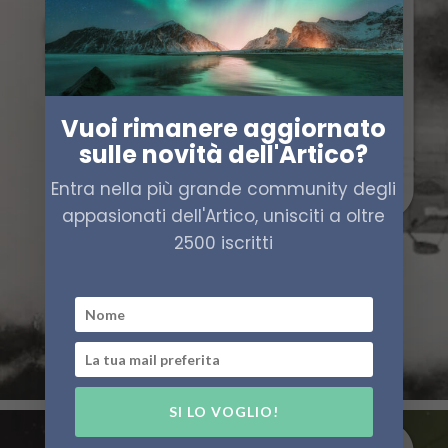
Vuoi rimanere aggiornato
sulle novità dell'Artico?
Entra nella più grande community degli
appasionati dell'Artico, unisciti a oltre
2500 iscritti
SI LO VOGLIO!