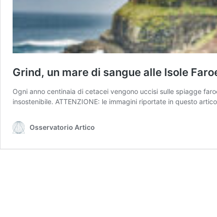
Grind, un mare di sangue alle Isole Faro
Ogni anno centinaia di cetacei vengono uccisi sulle spiagge faroesi
insostenibile. ATTENZIONE: le immagini riportate in questo artico
Osservatorio Artico