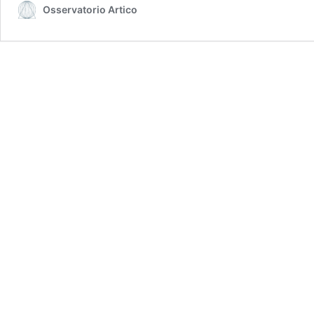
Osservatorio Artico