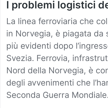
I problemi logistici 
La linea ferroviaria che co
in Norvegia, è piagata da 
più evidenti dopo l’ingres
Svezia. Ferrovia, infrastrut
Nord della Norvegia, è co
degli avvenimenti che l’ha
Seconda Guerra Mondiale