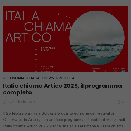
ECONOMIA
ITALIA
NEWS
POLITICA
Italia chiama Artico 2025, il programma
completo
17 Febbraio 2025
611
Il 25 febbraio arriva a Bologna la quarta edizione del festival di
Osservatorio Artico, con un ricco programma di ospiti internazionali.
Italia chiama Artico 2025 Manca una sola settimana a "Italia chiama