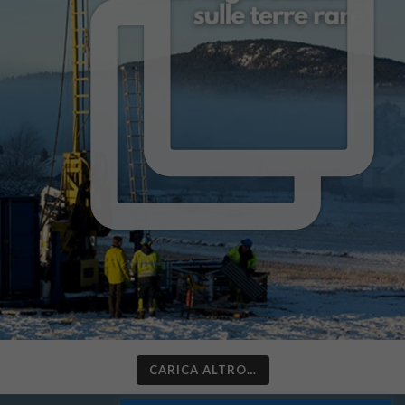
CARICA ALTRO…