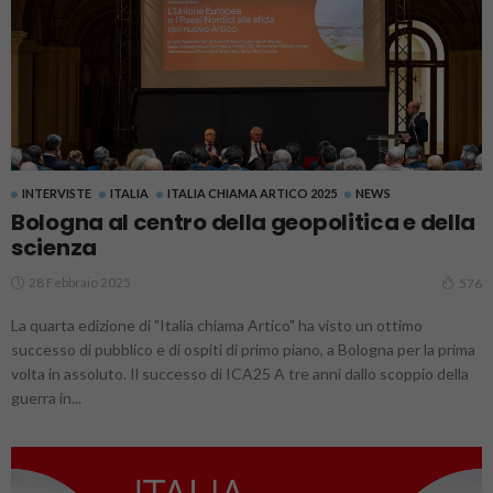
INTERVISTE
ITALIA
ITALIA CHIAMA ARTICO 2025
NEWS
Bologna al centro della geopolitica e della
scienza
28 Febbraio 2025
576
La quarta edizione di "Italia chiama Artico" ha visto un ottimo
successo di pubblico e di ospiti di primo piano, a Bologna per la prima
volta in assoluto. Il successo di ICA25 A tre anni dallo scoppio della
guerra in...