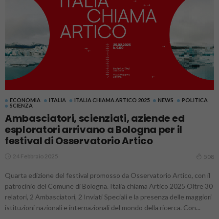
ECONOMIA
ITALIA
ITALIA CHIAMA ARTICO 2025
NEWS
POLITICA
SCIENZA
Ambasciatori, scienziati, aziende ed
esploratori arrivano a Bologna per il
festival di Osservatorio Artico
24 Febbraio 2025
508
Quarta edizione del festival promosso da Osservatorio Artico, con il
patrocinio del Comune di Bologna. Italia chiama Artico 2025 Oltre 30
relatori, 2 Ambasciatori, 2 Inviati Speciali e la presenza delle maggiori
istituzioni nazionali e internazionali del mondo della ricerca. Con...