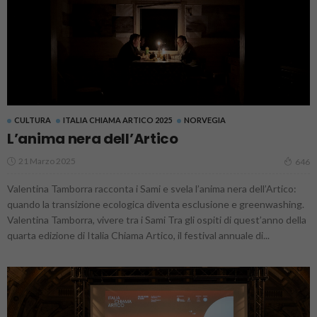
CULTURA
ITALIA CHIAMA ARTICO 2025
NORVEGIA
L’anima nera dell’Artico
21 Marzo 2025
646
Valentina Tamborra racconta i Sami e svela l’anima nera dell’Artico:
quando la transizione ecologica diventa esclusione e greenwashing.
Valentina Tamborra, vivere tra i Sami Tra gli ospiti di quest’anno della
quarta edizione di Italia Chiama Artico, il festival annuale di...