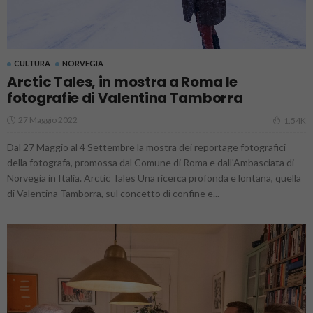
CULTURA
NORVEGIA
Arctic Tales, in mostra a Roma le
fotografie di Valentina Tamborra
27 Maggio 2022
1.54K
Dal 27 Maggio al 4 Settembre la mostra dei reportage fotografici
della fotografa, promossa dal Comune di Roma e dall'Ambasciata di
Norvegia in Italia. Arctic Tales Una ricerca profonda e lontana, quella
di Valentina Tamborra, sul concetto di confine e...